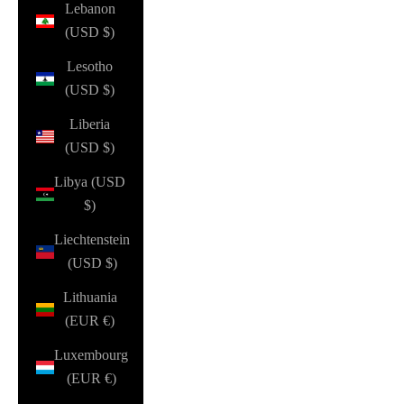
Lebanon
(USD $)
Lesotho
(USD $)
Liberia
(USD $)
Libya (USD
$)
Liechtenstein
(USD $)
Lithuania
(EUR €)
Luxembourg
(EUR €)