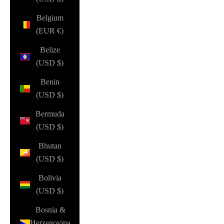
Belgium
(EUR €)
Belize
(USD $)
Benin
(USD $)
Bermuda
(USD $)
Bhutan
(USD $)
Bolivia
(USD $)
Bosnia &
Herzegovina