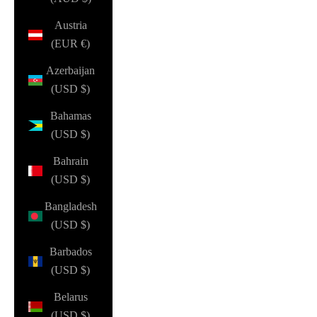
Austria
(EUR €)
Azerbaijan
(USD $)
Bahamas
(USD $)
Bahrain
(USD $)
Bangladesh
(USD $)
Barbados
(USD $)
Belarus
(USD $)