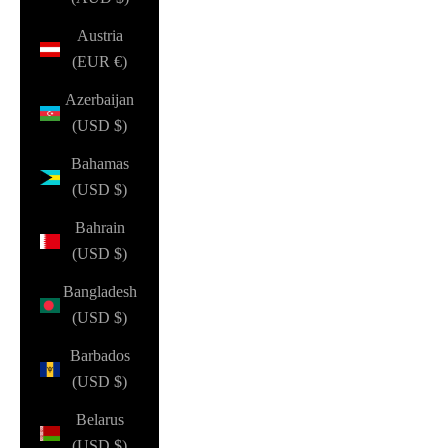
Austria
(EUR €)
Azerbaijan
(USD $)
Bahamas
(USD $)
Bahrain
(USD $)
Bangladesh
(USD $)
Barbados
(USD $)
Belarus
(USD $)