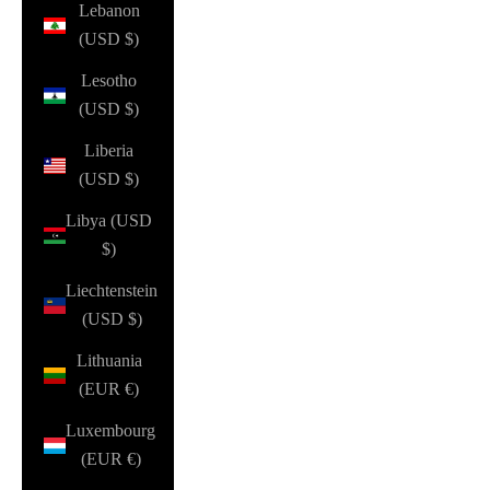
Lebanon
(USD $)
Lesotho
(USD $)
Liberia
(USD $)
Libya (USD
$)
Liechtenstein
(USD $)
Lithuania
(EUR €)
Luxembourg
(EUR €)