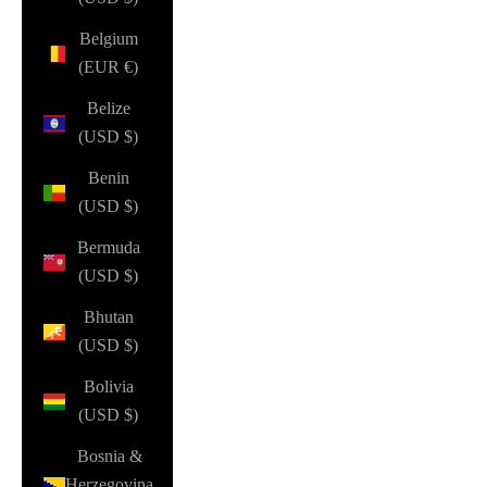
Belgium
(EUR €)
Belize
(USD $)
Benin
(USD $)
Bermuda
(USD $)
Bhutan
(USD $)
Bolivia
(USD $)
Bosnia &
Herzegovina