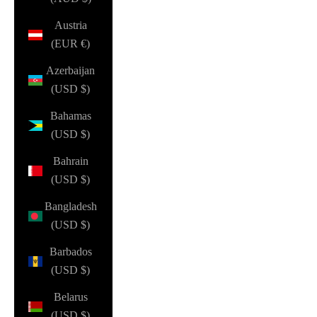
Austria
(EUR €)
Azerbaijan
(USD $)
Bahamas
(USD $)
Bahrain
(USD $)
Bangladesh
(USD $)
Barbados
(USD $)
Belarus
(USD $)