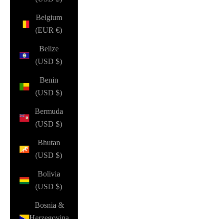
Belgium
(EUR €)
Belize
(USD $)
Benin
(USD $)
Bermuda
(USD $)
Bhutan
(USD $)
Bolivia
(USD $)
Bosnia &
Herzegovina