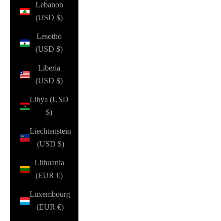
Lebanon
(USD $)
Lesotho
(USD $)
Liberia
(USD $)
Libya (USD
$)
Liechtenstein
(USD $)
Lithuania
(EUR €)
Luxembourg
(EUR €)