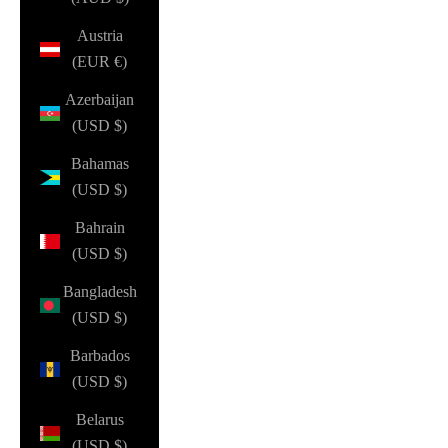
Austria
(EUR €)
Azerbaijan
(USD $)
Bahamas
(USD $)
Bahrain
(USD $)
Bangladesh
(USD $)
Barbados
(USD $)
Belarus
(USD $)