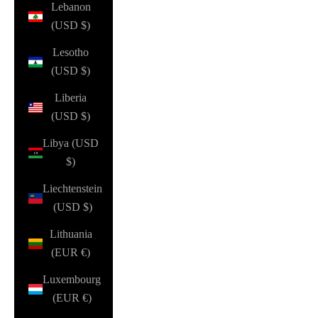
Lebanon
(USD $)
Lesotho
(USD $)
Liberia
(USD $)
Libya (USD
$)
Liechtenstein
(USD $)
Lithuania
(EUR €)
Luxembourg
(EUR €)