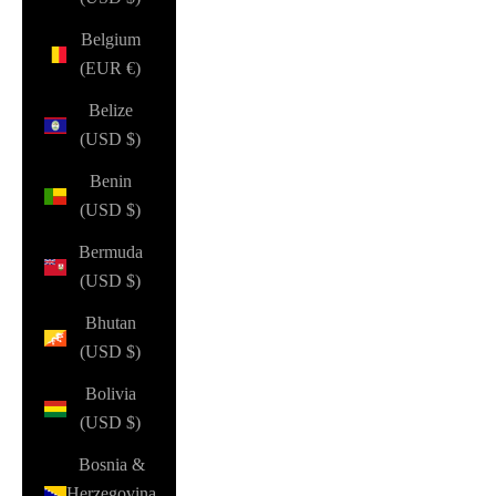
Belgium
(EUR €)
Belize
(USD $)
Benin
(USD $)
Bermuda
(USD $)
Bhutan
(USD $)
Bolivia
(USD $)
Bosnia &
Herzegovina