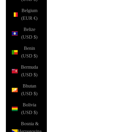
Belgium
(EUR €)
Belize
(USD $)
Benin
(USD $)
Bermuda
(USD $)
Bhutan
(USD $)
Bolivia
(USD $)
Bosnia &
Herzegovina