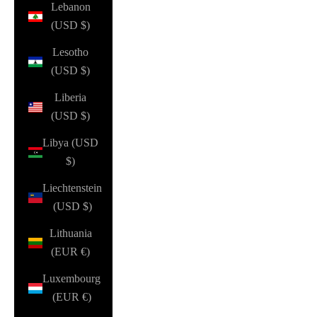
Lebanon
(USD $)
Lesotho
(USD $)
Liberia
(USD $)
Libya (USD
$)
Liechtenstein
(USD $)
Lithuania
(EUR €)
Luxembourg
(EUR €)