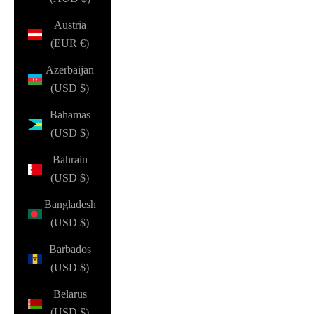
Austria
(EUR €)
Azerbaijan
(USD $)
Bahamas
(USD $)
Bahrain
(USD $)
Bangladesh
(USD $)
Barbados
(USD $)
Belarus
(USD $)