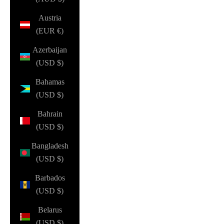
Austria
(EUR €)
Azerbaijan
(USD $)
Bahamas
(USD $)
Bahrain
(USD $)
Bangladesh
(USD $)
Barbados
(USD $)
Belarus
(USD $)