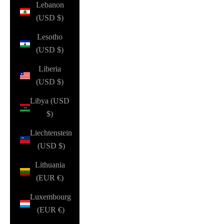
Lebanon
(USD $)
Lesotho
(USD $)
Liberia
(USD $)
Libya (USD
$)
Liechtenstein
(USD $)
Lithuania
(EUR €)
Luxembourg
(EUR €)