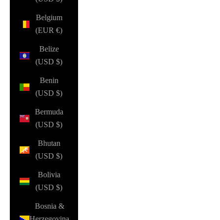
Belgium
(EUR €)
Belize
(USD $)
Benin
(USD $)
Bermuda
(USD $)
Bhutan
(USD $)
Bolivia
(USD $)
Bosnia &
Herzegovina