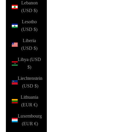
Lebanon
(USD $)
Lesotho
(USD $)
Liberia
(USD $)
Libya (USD
$)
Liechtenstein
(USD $)
Lithuania
(EUR €)
Luxembourg
(EUR €)