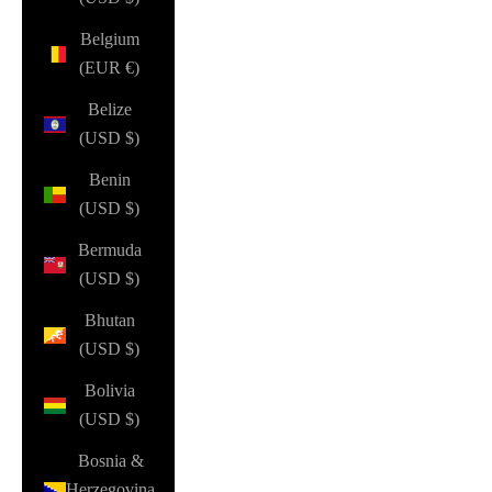
Belgium
(EUR €)
Belize
(USD $)
Benin
(USD $)
Bermuda
(USD $)
Bhutan
(USD $)
Bolivia
(USD $)
Bosnia &
Herzegovina