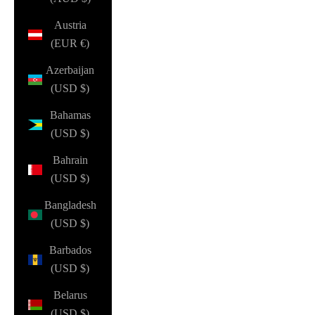
Austria
(EUR €)
Azerbaijan
(USD $)
Bahamas
(USD $)
Bahrain
(USD $)
Bangladesh
(USD $)
Barbados
(USD $)
Belarus
(USD $)