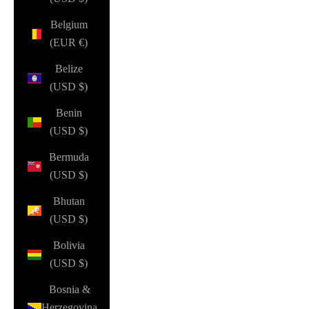
Belgium
(EUR €)
Belize
(USD $)
Benin
(USD $)
Bermuda
(USD $)
Bhutan
(USD $)
Bolivia
(USD $)
Bosnia &
Herzegovina