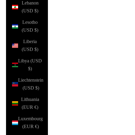
Lebanon
(USD $)
Lesotho
(USD $)
Liberia
(USD $)
Libya (USD
$)
Liechtenstein
(USD $)
Lithuania
(EUR €)
Luxembourg
(EUR €)