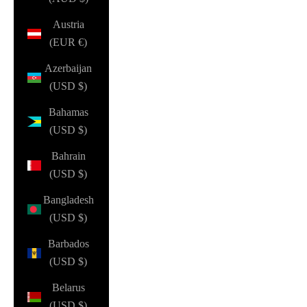
Austria
(EUR €)
Azerbaijan
(USD $)
Bahamas
(USD $)
Bahrain
(USD $)
Bangladesh
(USD $)
Barbados
(USD $)
Belarus
(USD $)