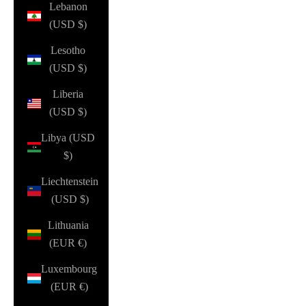
Lebanon
(USD $)
Lesotho
(USD $)
Liberia
(USD $)
Libya (USD
$)
Liechtenstein
(USD $)
Lithuania
(EUR €)
Luxembourg
(EUR €)