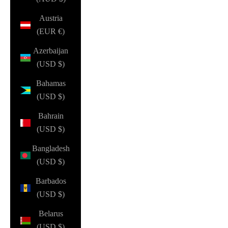
Austria
(EUR €)
Azerbaijan
(USD $)
Bahamas
(USD $)
Bahrain
(USD $)
Bangladesh
(USD $)
Barbados
(USD $)
Belarus
(USD $)