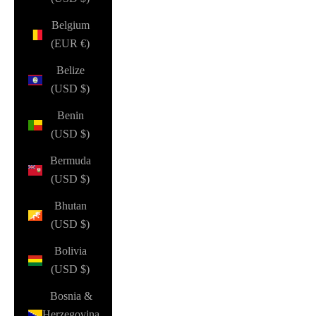
Belgium
(EUR €)
Belize
(USD $)
Benin
(USD $)
Bermuda
(USD $)
Bhutan
(USD $)
Bolivia
(USD $)
Bosnia &
Herzegovina