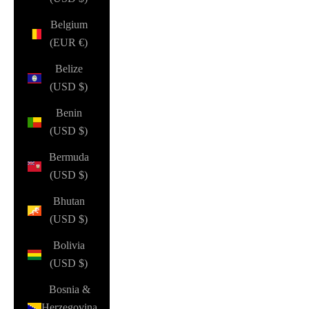
Belgium
(EUR €)
Belize
(USD $)
Benin
(USD $)
Bermuda
(USD $)
Bhutan
(USD $)
Bolivia
(USD $)
Bosnia &
Herzegovina