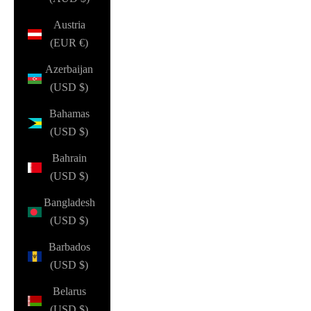
Austria
(EUR €)
Azerbaijan
(USD $)
Bahamas
(USD $)
Bahrain
(USD $)
Bangladesh
(USD $)
Barbados
(USD $)
Belarus
(USD $)