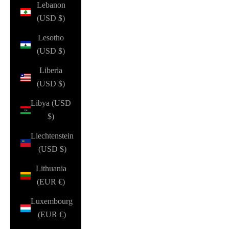
Lebanon
(USD $)
Lesotho
(USD $)
Liberia
(USD $)
Libya (USD
$)
Liechtenstein
(USD $)
Lithuania
(EUR €)
Luxembourg
(EUR €)