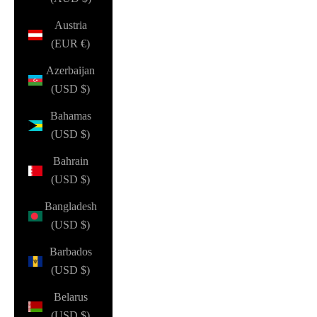
Austria
(EUR €)
Azerbaijan
(USD $)
Bahamas
(USD $)
Bahrain
(USD $)
Bangladesh
(USD $)
Barbados
(USD $)
Belarus
(USD $)