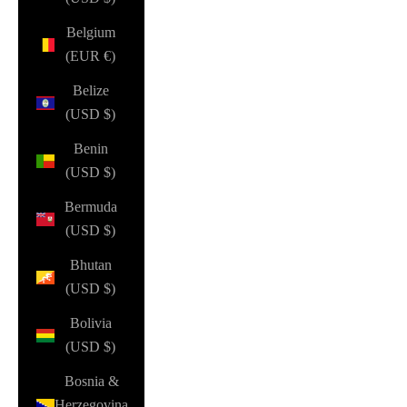
Belgium
(EUR €)
Belize
(USD $)
Benin
(USD $)
Bermuda
(USD $)
Bhutan
(USD $)
Bolivia
(USD $)
Bosnia &
Herzegovina