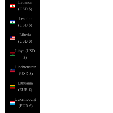
Lebanon
(USD $)
Lesotho
(USD $)
Liberia
(USD $)
Libya (USD
$)
Liechtenstein
(USD $)
Lithuania
(EUR €)
Luxembourg
(EUR €)