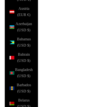
Austria
(EUR €)
Azerbaijan
(USD $)
Bahamas
(USD $)
Bahrain
(USD $)
Bangladesh
(USD $)
Barbados
(USD $)
Belarus
(USD $)