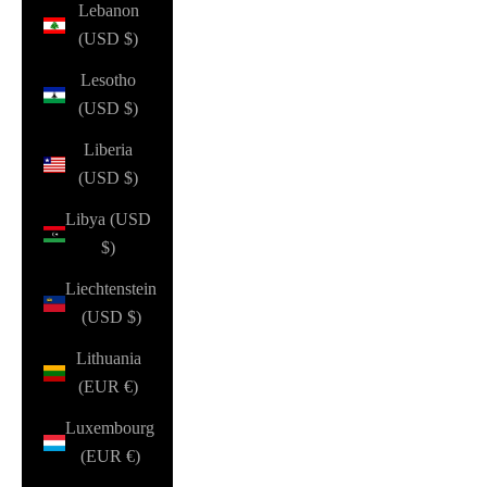
Lebanon
(USD $)
Lesotho
(USD $)
Liberia
(USD $)
Libya (USD
$)
Liechtenstein
(USD $)
Lithuania
(EUR €)
Luxembourg
(EUR €)