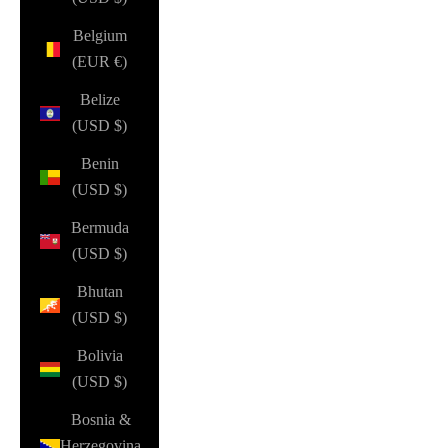
Belgium
(EUR €)
Belize
(USD $)
Benin
(USD $)
Bermuda
(USD $)
Bhutan
(USD $)
Bolivia
(USD $)
Bosnia &
Herzegovina