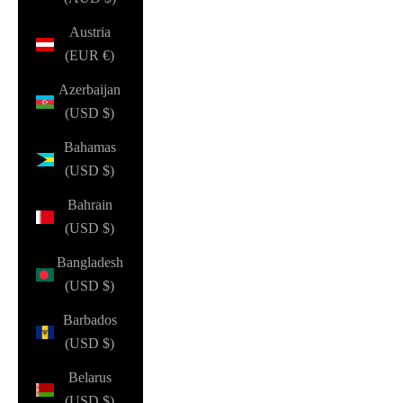
Austria
(EUR €)
Azerbaijan
(USD $)
Bahamas
(USD $)
Bahrain
(USD $)
Bangladesh
(USD $)
Barbados
(USD $)
Belarus
(USD $)