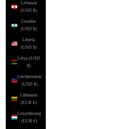
Lebanon
(USD $)
Lesotho
(USD $)
Liberia
(USD $)
Libya (USD
$)
Liechtenstein
(USD $)
Lithuania
(EUR €)
Luxembourg
(EUR €)