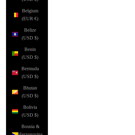
Belgium
(EUR €)
Belize
(USD $)
Benin
(USD $)
Bermuda
(USD $)
Bhutan
(USD $)
Bolivia
(USD $)
Bosnia &
Herzegovina