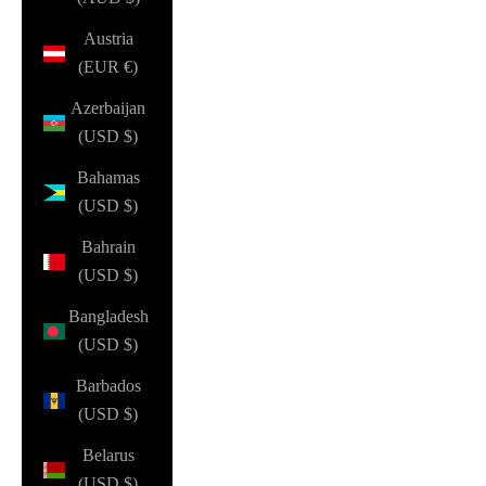
Austria
(EUR €)
Azerbaijan
(USD $)
Bahamas
(USD $)
Bahrain
(USD $)
Bangladesh
(USD $)
Barbados
(USD $)
Belarus
(USD $)