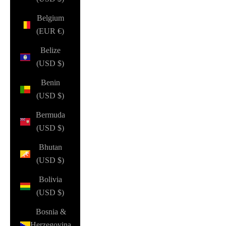
Belgium
(EUR €)
Belize
(USD $)
Benin
(USD $)
Bermuda
(USD $)
Bhutan
(USD $)
Bolivia
(USD $)
Bosnia &
Herzegovina