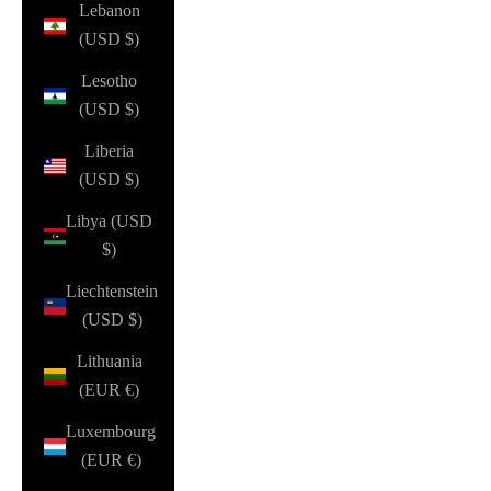
Lebanon
(USD $)
Lesotho
(USD $)
Liberia
(USD $)
Libya (USD
$)
Liechtenstein
(USD $)
Lithuania
(EUR €)
Luxembourg
(EUR €)