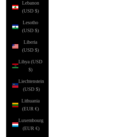
Lebanon
(USD $)
Lesotho
(USD $)
Liberia
(USD $)
Libya (USD
$)
Liechtenstein
(USD $)
Lithuania
(EUR €)
Luxembourg
(EUR €)