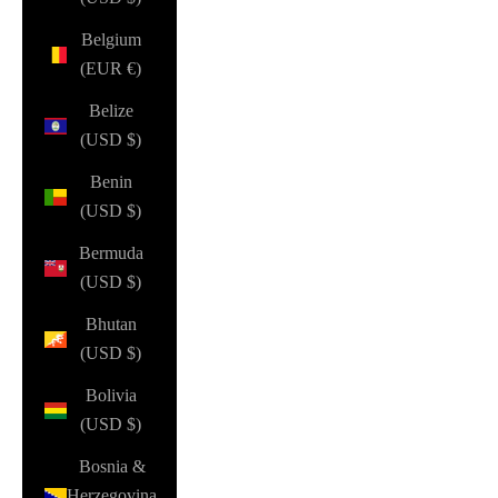
Belgium
(EUR €)
Belize
(USD $)
Benin
(USD $)
Bermuda
(USD $)
Bhutan
(USD $)
Bolivia
(USD $)
Bosnia &
Herzegovina