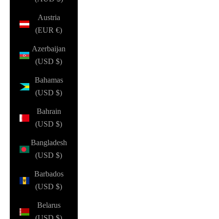
Austria
(EUR €)
Azerbaijan
(USD $)
Bahamas
(USD $)
Bahrain
(USD $)
Bangladesh
(USD $)
Barbados
(USD $)
Belarus
(USD $)