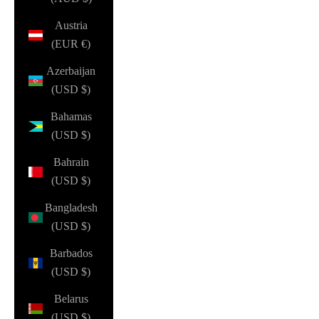
Austria
(EUR €)
Azerbaijan
(USD $)
Bahamas
(USD $)
Bahrain
(USD $)
Bangladesh
(USD $)
Barbados
(USD $)
Belarus
(USD $)