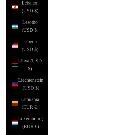
Lebanon
(USD $)
Lesotho
(USD $)
Liberia
(USD $)
Libya (USD
$)
Liechtenstein
(USD $)
Lithuania
(EUR €)
Luxembourg
(EUR €)