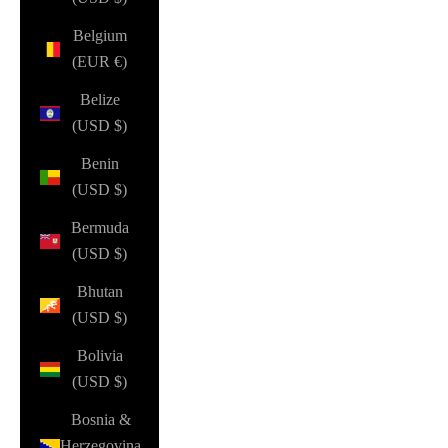
Belgium
(EUR €)
Belize
(USD $)
Benin
(USD $)
Bermuda
(USD $)
Bhutan
(USD $)
Bolivia
(USD $)
Bosnia &
Herzegovina