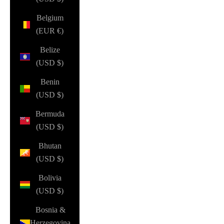
Belgium
(EUR €)
Belize
(USD $)
Benin
(USD $)
Bermuda
(USD $)
Bhutan
(USD $)
Bolivia
(USD $)
Bosnia &
Herzegovina