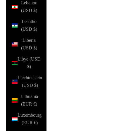
Lebanon
(USD $)
Lesotho
(USD $)
Liberia
(USD $)
Libya (USD
$)
Liechtenstein
(USD $)
Lithuania
(EUR €)
Luxembourg
(EUR €)