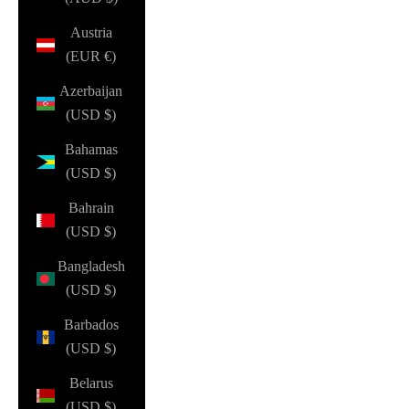
Austria
(EUR €)
Azerbaijan
(USD $)
Bahamas
(USD $)
Bahrain
(USD $)
Bangladesh
(USD $)
Barbados
(USD $)
Belarus
(USD $)