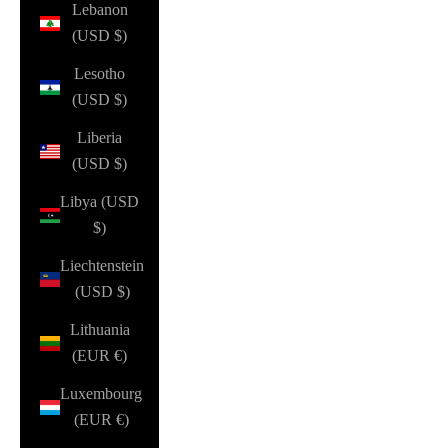
Lebanon
(USD $)
Lesotho
(USD $)
Liberia
(USD $)
Libya (USD
$)
Liechtenstein
(USD $)
Lithuania
(EUR €)
Luxembourg
(EUR €)