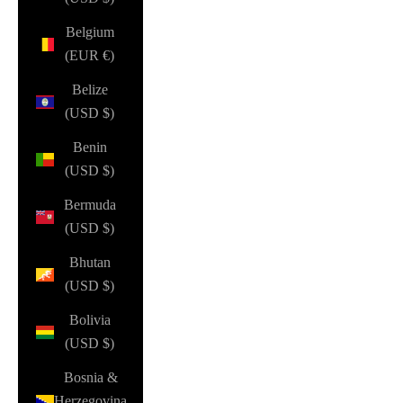
Belgium
(EUR €)
Belize
(USD $)
Benin
(USD $)
Bermuda
(USD $)
Bhutan
(USD $)
Bolivia
(USD $)
Bosnia &
Herzegovina