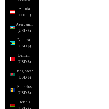
Austria
(EUR €)
Azerbaijan
(USD $)
Bahamas
(USD $)
Bahrain
(USD $)
Bangladesh
(USD $)
Barbados
(USD $)
Belarus
(USD $)