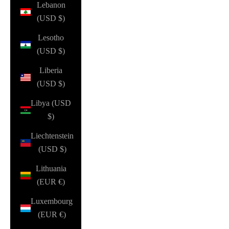
Lebanon
(USD $)
Lesotho
(USD $)
Liberia
(USD $)
Libya (USD
$)
Liechtenstein
(USD $)
Lithuania
(EUR €)
Luxembourg
(EUR €)