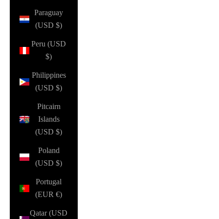
Paraguay
(USD $)
Peru (USD
$)
Philippines
(USD $)
Pitcairn
Islands
(USD $)
Poland
(USD $)
Portugal
(EUR €)
Qatar (USD