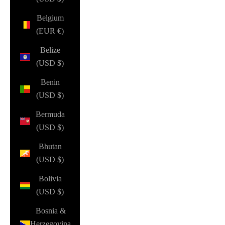
Belgium
(EUR €)
Belize
(USD $)
Benin
(USD $)
Bermuda
(USD $)
Bhutan
(USD $)
Bolivia
(USD $)
Bosnia &
Herzegovina