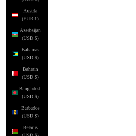
Austria
(EUR €)
Azerbaijan
(USD $)
Bahamas
(USD $)
Bahrain
(USD $)
Bangladesh
(USD $)
Barbados
(USD $)
Belarus
(USD $)