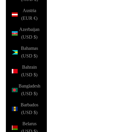
Austria
(EUR €)
Azerbaijan
(USD $)
Bahamas
(USD $)
Bahrain
(USD $)
Bangladesh
(USD $)
Barbados
(USD $)
Belarus
(USD $)