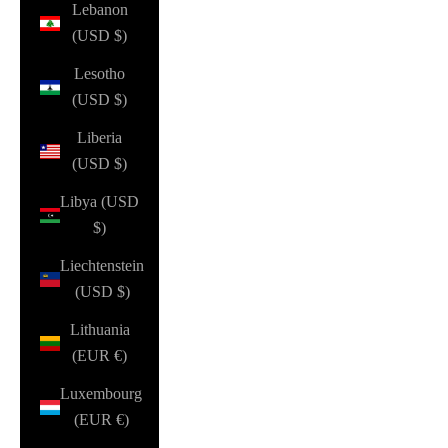
Lebanon
(USD $)
Lesotho
(USD $)
Liberia
(USD $)
Libya (USD
$)
Liechtenstein
(USD $)
Lithuania
(EUR €)
Luxembourg
(EUR €)