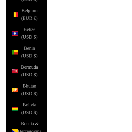
Belgium
(EUR €)
Belize
(USD $)
Benin
(USD $)
Bermuda
(USD $)
Bhutan
(USD $)
Bolivia
(USD $)
Bosnia &
Herzegovina