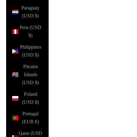
Paraguay
(USD $)
Peru (USD
$)
Philippines
(USD $)
Pitcairn
Islands
(USD $)
Poland
(USD $)
Portugal
(EUR €)
Qatar (USD