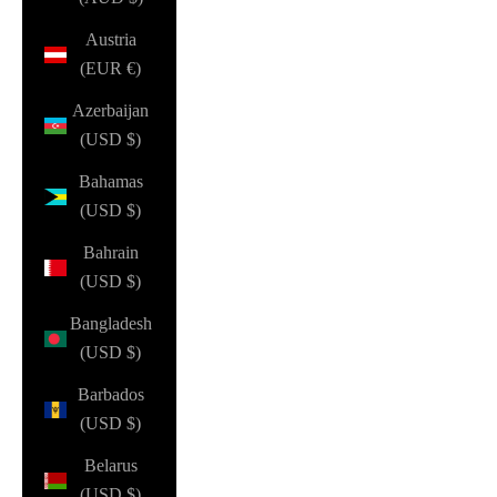
Austria
(EUR €)
Azerbaijan
(USD $)
Bahamas
(USD $)
Bahrain
(USD $)
Bangladesh
(USD $)
Barbados
(USD $)
Belarus
(USD $)