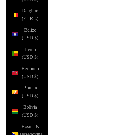
Belgium
(EUR €)
Belize
(USD $)
Benin
(USD $)
Bermuda
(USD $)
Bhutan
(USD $)
Bolivia
(USD $)
Bosnia &
Herzegovina