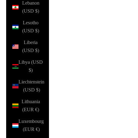
Lebanon
(USD $)
Lesotho
(USD $)
Liberia
(USD $)
Libya (USD
$)
Liechtenstein
(USD $)
Lithuania
(EUR €)
Luxembourg
(EUR €)