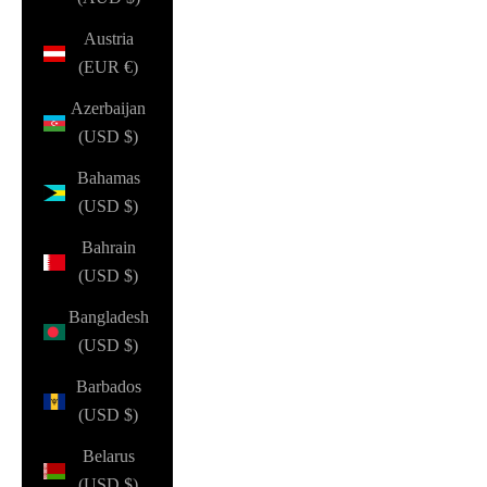
Austria
(EUR €)
Azerbaijan
(USD $)
Bahamas
(USD $)
Bahrain
(USD $)
Bangladesh
(USD $)
Barbados
(USD $)
Belarus
(USD $)