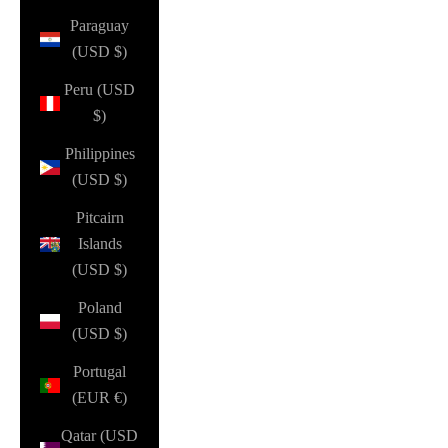
Paraguay
(USD $)
Peru (USD
$)
Philippines
(USD $)
Pitcairn
Islands
(USD $)
Poland
(USD $)
Portugal
(EUR €)
Qatar (USD