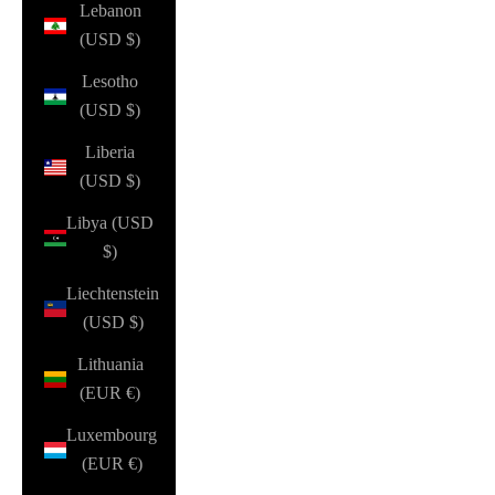
Lebanon
(USD $)
Lesotho
(USD $)
Liberia
(USD $)
Libya (USD
$)
Liechtenstein
(USD $)
Lithuania
(EUR €)
Luxembourg
(EUR €)