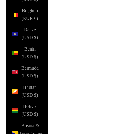
Belgium
(EUR €)
Belize
(USD $)
Benin
(USD $)
Bermuda
(USD $)
Bhutan
(USD $)
Bolivia
(USD $)
Bosnia &
Herzegovina