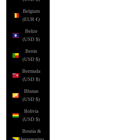
Belgium
(EUR €)
Belize
(USD $)
Benin
(USD $)
Bermuda
(USD $)
Bhutan
(USD $)
Bolivia
(USD $)
Bosnia &
Herzegovina