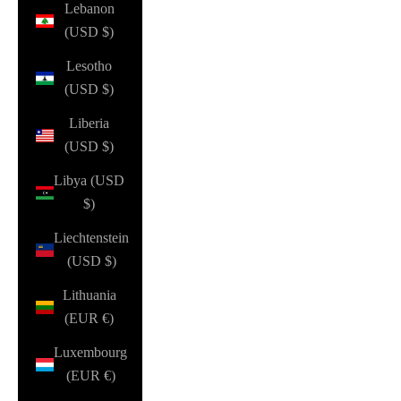
Lebanon
(USD $)
Lesotho
(USD $)
Liberia
(USD $)
Libya (USD
$)
Liechtenstein
(USD $)
Lithuania
(EUR €)
Luxembourg
(EUR €)