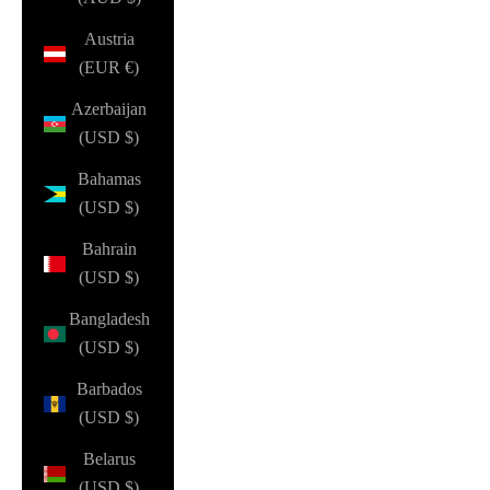
Austria
(EUR €)
Azerbaijan
(USD $)
Bahamas
(USD $)
Bahrain
(USD $)
Bangladesh
(USD $)
Barbados
(USD $)
Belarus
(USD $)