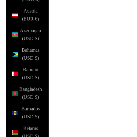
Austria
(EUR €)
Azerbaijan
(USD $)
Bahamas
(USD $)
Bahrain
(USD $)
Bangladesh
(USD $)
Barbados
(USD $)
Belarus
(USD $)