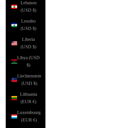
Lebanon
(USD $)
Lesotho
(USD $)
Liberia
(USD $)
Libya (USD
$)
Liechtenstein
(USD $)
Lithuania
(EUR €)
Luxembourg
(EUR €)