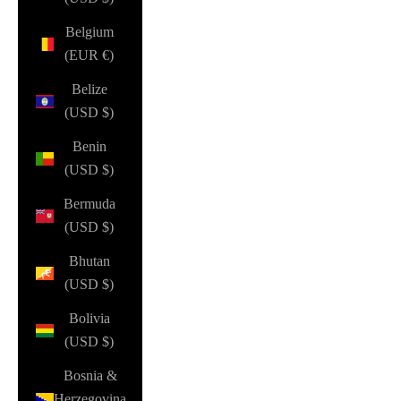
Belgium
(EUR €)
Belize
(USD $)
Benin
(USD $)
Bermuda
(USD $)
Bhutan
(USD $)
Bolivia
(USD $)
Bosnia &
Herzegovina