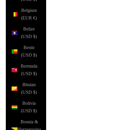
Belgium
(EUR €)
Belize
(USD $)
Benin
(USD $)
Bermuda
(USD $)
Bhutan
(USD $)
Bolivia
(USD $)
Bosnia &
Herzegovina