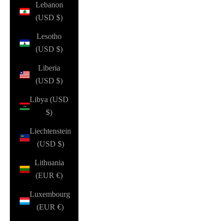
Lebanon
(USD $)
Lesotho
(USD $)
Liberia
(USD $)
Libya (USD
$)
Liechtenstein
(USD $)
Lithuania
(EUR €)
Luxembourg
(EUR €)