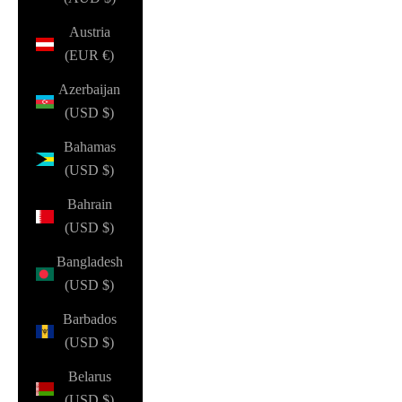
Austria
(EUR €)
Azerbaijan
(USD $)
Bahamas
(USD $)
Bahrain
(USD $)
Bangladesh
(USD $)
Barbados
(USD $)
Belarus
(USD $)