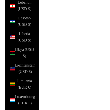
Lebanon
(USD $)
Lesotho
(USD $)
Liberia
(USD $)
Libya (USD
$)
Liechtenstein
(USD $)
Lithuania
(EUR €)
Luxembourg
(EUR €)