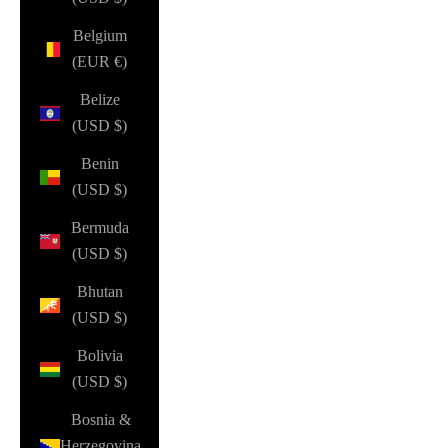
Belgium
(EUR €)
Belize
(USD $)
Benin
(USD $)
Bermuda
(USD $)
Bhutan
(USD $)
Bolivia
(USD $)
Bosnia &
Herzegovina