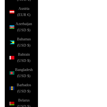
Austria
(EUR €)
Azerbaijan
(USD $)
Bahamas
(USD $)
Bahrain
(USD $)
Bangladesh
(USD $)
Barbados
(USD $)
Belarus
(USD $)