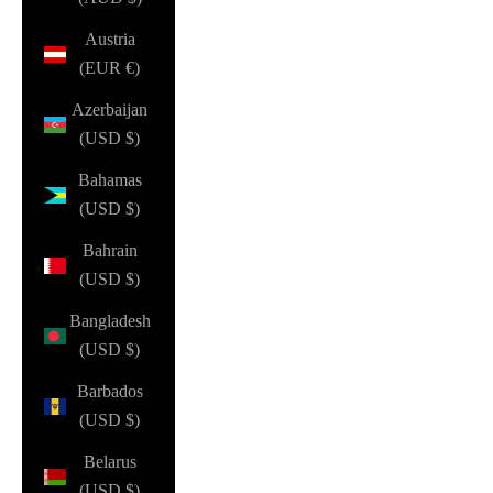
Austria
(EUR €)
Azerbaijan
(USD $)
Bahamas
(USD $)
Bahrain
(USD $)
Bangladesh
(USD $)
Barbados
(USD $)
Belarus
(USD $)