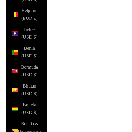
Belgium
(EUR €)
Belize
(USD $)
Benin
(USD $)
Bermuda
(USD $)
Bhutan
(USD $)
Bolivia
(USD $)
Bosnia &
Herzegovina