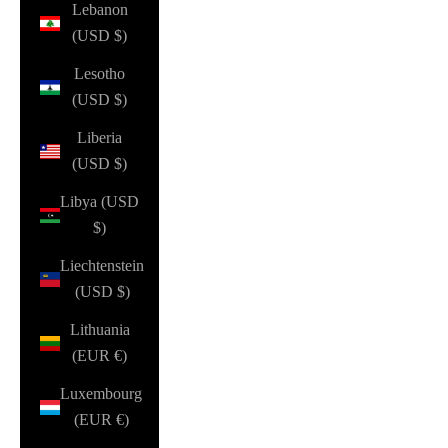
Lebanon
(USD $)
Lesotho
(USD $)
Liberia
(USD $)
Libya (USD
$)
Liechtenstein
(USD $)
Lithuania
(EUR €)
Luxembourg
(EUR €)