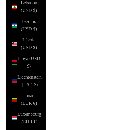
Lebanon
(USD $)
Lesotho
(USD $)
Liberia
(USD $)
Libya (USD
$)
Liechtenstein
(USD $)
Lithuania
(EUR €)
Luxembourg
(EUR €)