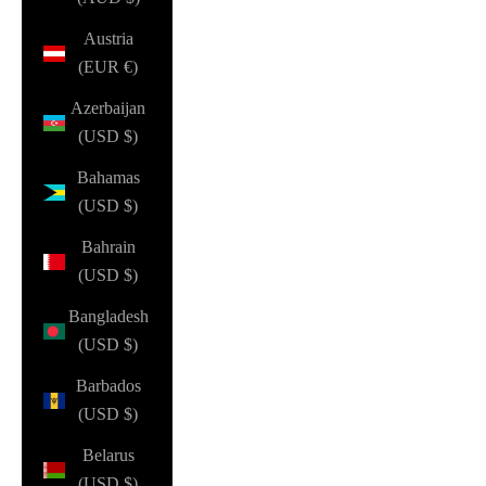
Austria
(EUR €)
Azerbaijan
(USD $)
Bahamas
(USD $)
Bahrain
(USD $)
Bangladesh
(USD $)
Barbados
(USD $)
Belarus
(USD $)