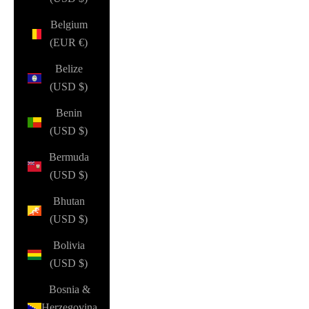
Belgium
(EUR €)
Belize
(USD $)
Benin
(USD $)
Bermuda
(USD $)
Bhutan
(USD $)
Bolivia
(USD $)
Bosnia &
Herzegovina