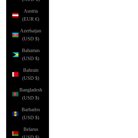
Austria
(EUR €)
Azerbaijan
(USD $)
Bahamas
(USD $)
Bahrain
(USD $)
Bangladesh
(USD $)
Barbados
(USD $)
Belarus
(USD $)