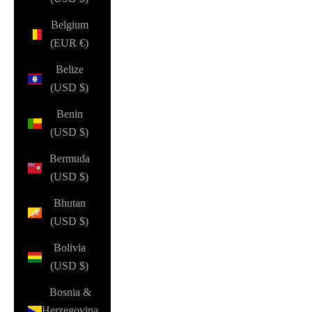
Belgium
(EUR €)
Belize
(USD $)
Benin
(USD $)
Bermuda
(USD $)
Bhutan
(USD $)
Bolivia
(USD $)
Bosnia &
Herzegovina