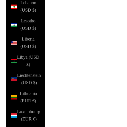
Lebanon
(USD $)
Lesotho
(USD $)
Liberia
(USD $)
Libya (USD
$)
Liechtenstein
(USD $)
Lithuania
(EUR €)
Luxembourg
(EUR €)