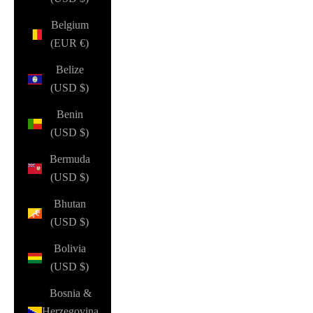
Belgium
(EUR €)
Belize
(USD $)
Benin
(USD $)
Bermuda
(USD $)
Bhutan
(USD $)
Bolivia
(USD $)
Bosnia &
Herzegovina