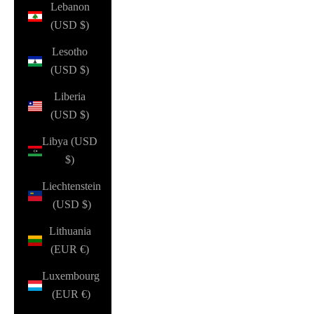
Lebanon
(USD $)
Lesotho
(USD $)
Liberia
(USD $)
Libya (USD
$)
Liechtenstein
(USD $)
Lithuania
(EUR €)
Luxembourg
(EUR €)