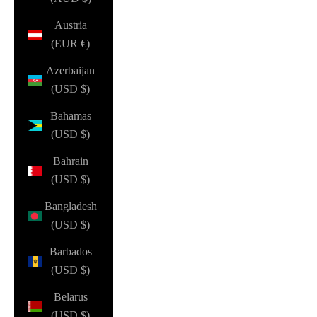
Austria
(EUR €)
Azerbaijan
(USD $)
Bahamas
(USD $)
Bahrain
(USD $)
Bangladesh
(USD $)
Barbados
(USD $)
Belarus
(USD $)