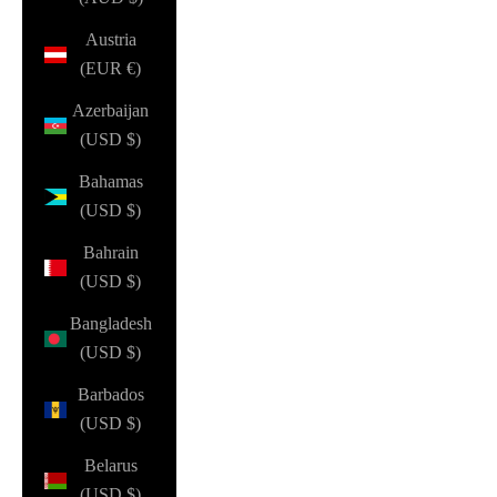
Austria
(EUR €)
Azerbaijan
(USD $)
Bahamas
(USD $)
Bahrain
(USD $)
Bangladesh
(USD $)
Barbados
(USD $)
Belarus
(USD $)