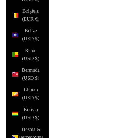
Belgium
(EUR €)
Belize
(USD $)
Benin
(USD $)
Bermuda
(USD $)
Bhutan
(USD $)
Bolivia
(USD $)
Bosnia &
Herzegovina