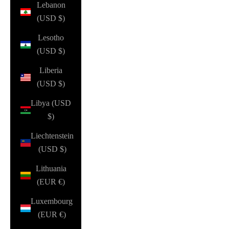
Lebanon
(USD $)
Lesotho
(USD $)
Liberia
(USD $)
Libya (USD
$)
Liechtenstein
(USD $)
Lithuania
(EUR €)
Luxembourg
(EUR €)