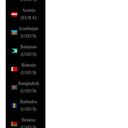
Austria
(EUR €)
Azerbaijan
(USD $)
Bahamas
(USD $)
Bahrain
(USD $)
Bangladesh
(USD $)
Barbados
(USD $)
Belarus
(USD $)