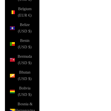
Belgium
(EUR €)
Belize
(USD $)
Benin
(USD $)
Bermuda
(USD $)
Bhutan
(USD $)
Bolivia
(USD $)
Bosnia &
Herzegovina