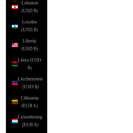
Lebanon
(USD $)
Lesotho
(USD $)
Liberia
(USD $)
Libya (USD
$)
Liechtenstein
(USD $)
Lithuania
(EUR €)
Luxembourg
(EUR €)