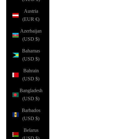
Austria
(EUR €)
Azerbaijan
(USD $)
Bahamas
(USD $)
Bahrain
(USD $)
Bangladesh
(USD $)
Barbados
(USD $)
Belarus
(USD $)