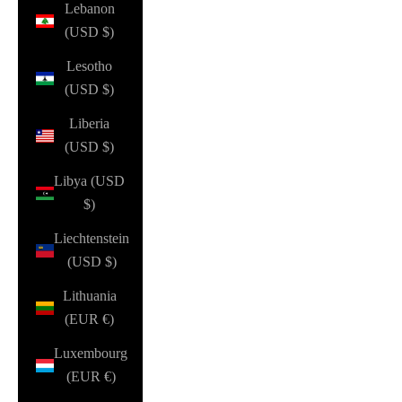
Lebanon
(USD $)
Lesotho
(USD $)
Liberia
(USD $)
Libya (USD
$)
Liechtenstein
(USD $)
Lithuania
(EUR €)
Luxembourg
(EUR €)