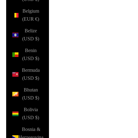
Belgium
(EUR €)
Belize
(USD $)
Benin
(USD $)
Bermuda
(USD $)
Bhutan
(USD $)
Bolivia
(USD $)
Bosnia &
Herzegovina