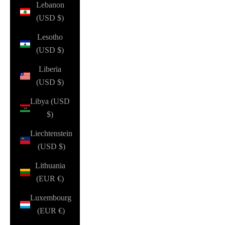
Lebanon
(USD $)
Lesotho
(USD $)
Liberia
(USD $)
Libya (USD
$)
Liechtenstein
(USD $)
Lithuania
(EUR €)
Luxembourg
(EUR €)