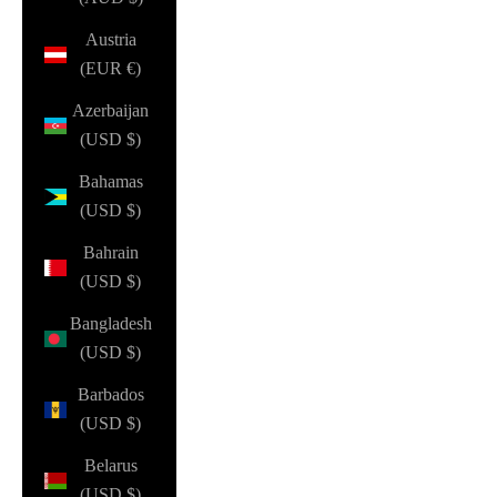
Austria
(EUR €)
Azerbaijan
(USD $)
Bahamas
(USD $)
Bahrain
(USD $)
Bangladesh
(USD $)
Barbados
(USD $)
Belarus
(USD $)