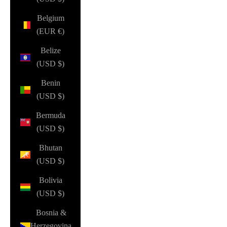
Belgium
(EUR €)
Belize
(USD $)
Benin
(USD $)
Bermuda
(USD $)
Bhutan
(USD $)
Bolivia
(USD $)
Bosnia &
Herzegovina