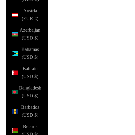
Austria
(EUR €)
Azerbaijan
(USD $)
Bahamas
(USD $)
Bahrain
(USD $)
Bangladesh
(USD $)
Barbados
(USD $)
Belarus
(USD $)