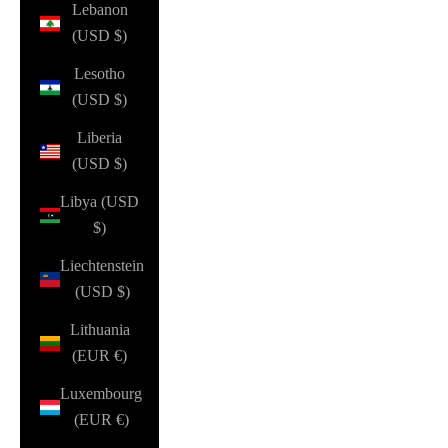
Lebanon
(USD $)
Lesotho
(USD $)
Liberia
(USD $)
Libya (USD
$)
Liechtenstein
(USD $)
Lithuania
(EUR €)
Luxembourg
(EUR €)