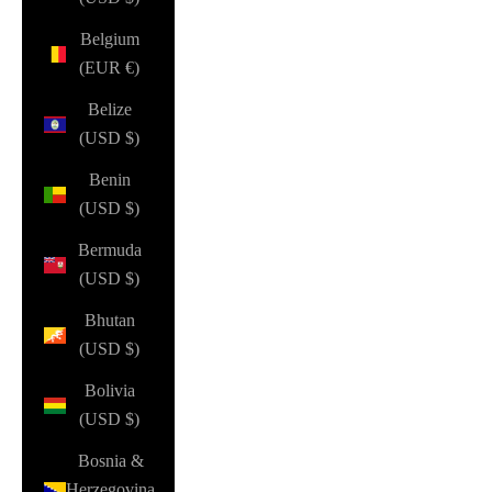
Belgium
(EUR €)
Belize
(USD $)
Benin
(USD $)
Bermuda
(USD $)
Bhutan
(USD $)
Bolivia
(USD $)
Bosnia &
Herzegovina