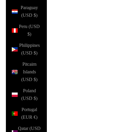
Paraguay
(USD $)
Peru (USD
$)
Philippines
(USD $)
Pitcairn
Islands
(USD $)
Poland
(USD $)
Portugal
(EUR €)
Qatar (USD