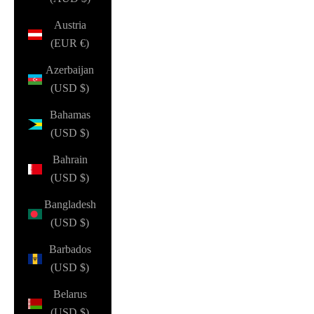
Austria
(EUR €)
Azerbaijan
(USD $)
Bahamas
(USD $)
Bahrain
(USD $)
Bangladesh
(USD $)
Barbados
(USD $)
Belarus
(USD $)