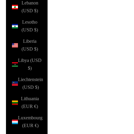
Lebanon
(USD $)
Lesotho
(USD $)
Liberia
(USD $)
Libya (USD
$)
Liechtenstein
(USD $)
Lithuania
(EUR €)
Luxembourg
(EUR €)