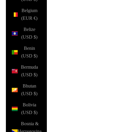
Belgium
(EUR €)
Belize
(USD $)
Benin
(USD $)
Bermuda
(USD $)
Bhutan
(USD $)
Bolivia
(USD $)
Bosnia &
Herzegovina