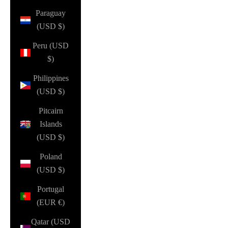
Paraguay
(USD $)
Peru (USD
$)
Philippines
(USD $)
Pitcairn
Islands
(USD $)
Poland
(USD $)
Portugal
(EUR €)
Qatar (USD