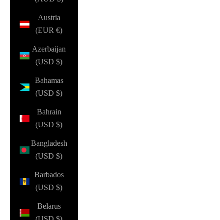
Austria
(EUR €)
Azerbaijan
(USD $)
Bahamas
(USD $)
Bahrain
(USD $)
Bangladesh
(USD $)
Barbados
(USD $)
Belarus
(USD $)