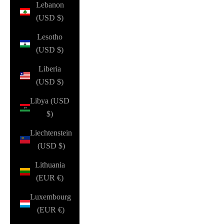
Lebanon
(USD $)
Lesotho
(USD $)
Liberia
(USD $)
Libya (USD
$)
Liechtenstein
(USD $)
Lithuania
(EUR €)
Luxembourg
(EUR €)