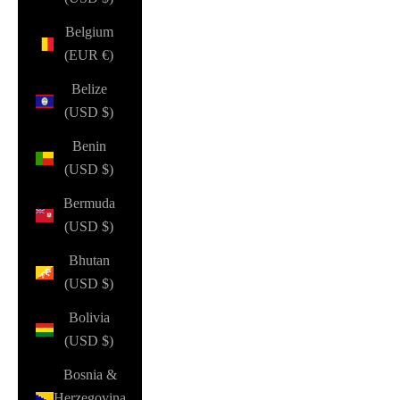
Belgium
(EUR €)
Belize
(USD $)
Benin
(USD $)
Bermuda
(USD $)
Bhutan
(USD $)
Bolivia
(USD $)
Bosnia &
Herzegovina