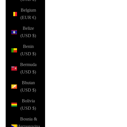
Belgium
(EUR €)
Belize
(USD $)
Benin
(USD $)
Bermuda
(USD $)
Bhutan
(USD $)
Bolivia
(USD $)
Bosnia &
Herzegovina