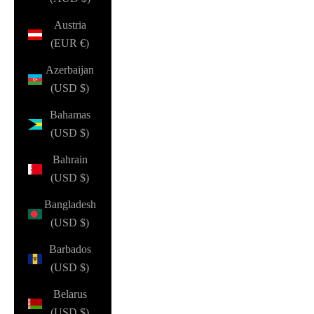
Austria
(EUR €)
Azerbaijan
(USD $)
Bahamas
(USD $)
Bahrain
(USD $)
Bangladesh
(USD $)
Barbados
(USD $)
Belarus
(USD $)