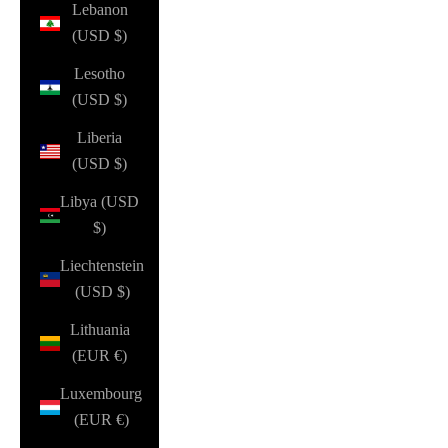
Lebanon
(USD $)
Lesotho
(USD $)
Liberia
(USD $)
Libya (USD
$)
Liechtenstein
(USD $)
Lithuania
(EUR €)
Luxembourg
(EUR €)