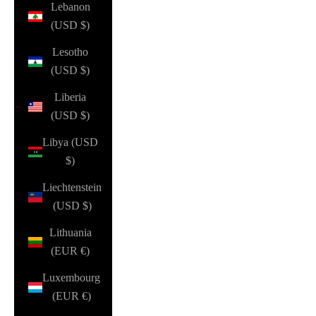
Lebanon
(USD $)
Lesotho
(USD $)
Liberia
(USD $)
Libya (USD
$)
Liechtenstein
(USD $)
Lithuania
(EUR €)
Luxembourg
(EUR €)