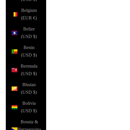
Belgium
(EUR €)
Belize
(USD $)
Benin
(USD $)
Bermuda
(USD $)
Bhutan
(USD $)
Bolivia
(USD $)
Bosnia &
Herzegovina