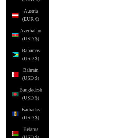
Austria
(EUR €)
Azerbaijan
(USD $)
Bahamas
(USD $)
Bahrain
(USD $)
Bangladesh
(USD $)
Barbados
(USD $)
Belarus
(USD $)