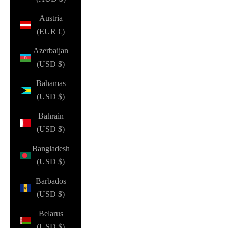
Austria
(EUR €)
Azerbaijan
(USD $)
Bahamas
(USD $)
Bahrain
(USD $)
Bangladesh
(USD $)
Barbados
(USD $)
Belarus
(USD $)