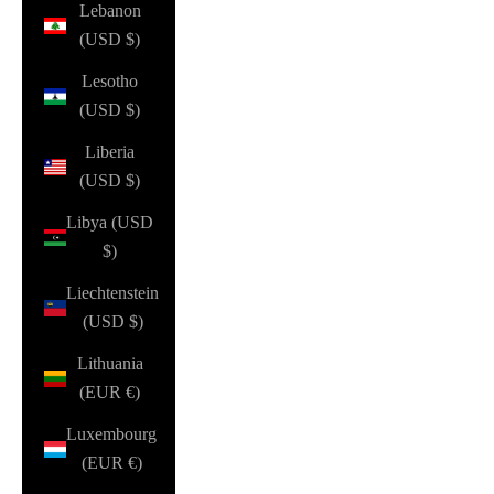
Lebanon
(USD $)
Lesotho
(USD $)
Liberia
(USD $)
Libya (USD
$)
Liechtenstein
(USD $)
Lithuania
(EUR €)
Luxembourg
(EUR €)