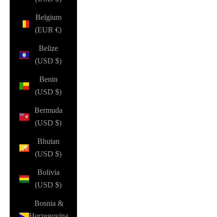
Belgium
(EUR €)
Belize
(USD $)
Benin
(USD $)
Bermuda
(USD $)
Bhutan
(USD $)
Bolivia
(USD $)
Bosnia &
Herzegovina