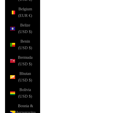
Belgium
(EUR €)
Belize
(USD $)
Benin
(USD $)
Bermuda
(USD $)
Bhutan
(USD $)
Bolivia
(USD $)
Bosnia &
Herzegovina