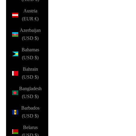
Austria
(EUR €)
Azerbaijan
(USD $)
Bahamas
(USD $)
Bahrain
(USD $)
Bangladesh
(USD $)
Barbados
(USD $)
Belarus
(USD $)