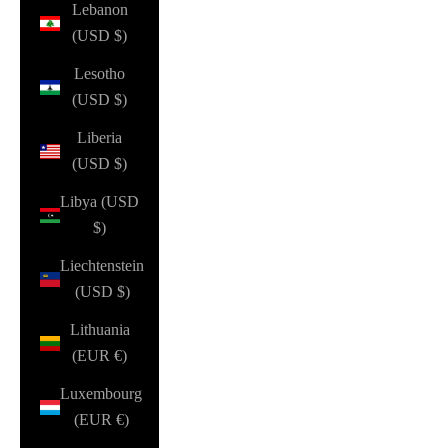
Lebanon
(USD $)
Lesotho
(USD $)
Liberia
(USD $)
Libya (USD
$)
Liechtenstein
(USD $)
Lithuania
(EUR €)
Luxembourg
(EUR €)