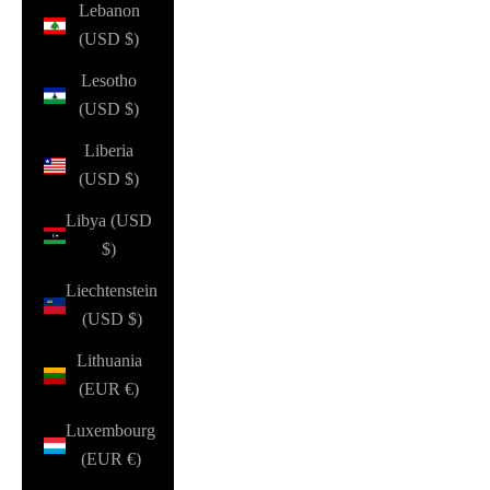
Lebanon
(USD $)
Lesotho
(USD $)
Liberia
(USD $)
Libya (USD
$)
Liechtenstein
(USD $)
Lithuania
(EUR €)
Luxembourg
(EUR €)