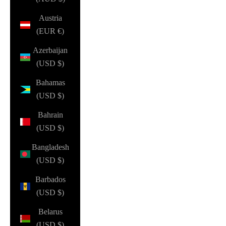
Austria
(EUR €)
Azerbaijan
(USD $)
Bahamas
(USD $)
Bahrain
(USD $)
Bangladesh
(USD $)
Barbados
(USD $)
Belarus
(USD $)