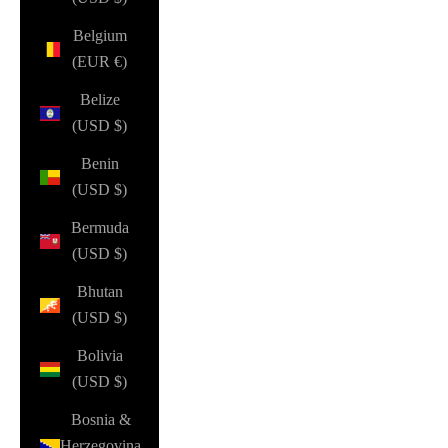
Belgium
(EUR €)
Belize
(USD $)
Benin
(USD $)
Bermuda
(USD $)
Bhutan
(USD $)
Bolivia
(USD $)
Bosnia &
Herzegovina