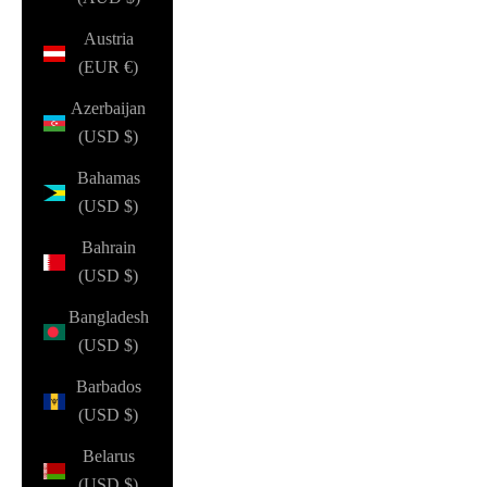
Austria
(EUR €)
Azerbaijan
(USD $)
Bahamas
(USD $)
Bahrain
(USD $)
Bangladesh
(USD $)
Barbados
(USD $)
Belarus
(USD $)