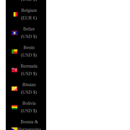
Belgium
(EUR €)
Belize
(USD $)
Benin
(USD $)
Bermuda
(USD $)
Bhutan
(USD $)
Bolivia
(USD $)
Bosnia &
Herzegovina