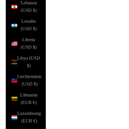
Lebanon
(USD $)
Lesotho
(USD $)
Liberia
(USD $)
Libya (USD
$)
Liechtenstein
(USD $)
Lithuania
(EUR €)
Luxembourg
(EUR €)