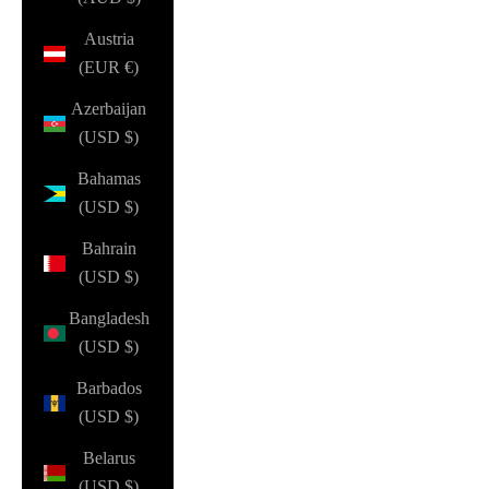
Austria
(EUR €)
Azerbaijan
(USD $)
Bahamas
(USD $)
Bahrain
(USD $)
Bangladesh
(USD $)
Barbados
(USD $)
Belarus
(USD $)