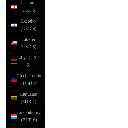
Lebanon
(USD $)
Lesotho
(USD $)
Liberia
(USD $)
Libya (USD
$)
Liechtenstein
(USD $)
Lithuania
(EUR €)
Luxembourg
(EUR €)