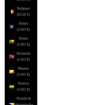
Belgium
(EUR €)
Belize
(USD $)
Benin
(USD $)
Bermuda
(USD $)
Bhutan
(USD $)
Bolivia
(USD $)
Bosnia &
Herzegovina