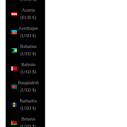
Austria
(EUR €)
Azerbaijan
(USD $)
Bahamas
(USD $)
Bahrain
(USD $)
Bangladesh
(USD $)
Barbados
(USD $)
Belarus
(USD $)