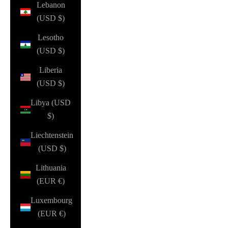
Lebanon
(USD $)
Lesotho
(USD $)
Liberia
(USD $)
Libya (USD
$)
Liechtenstein
(USD $)
Lithuania
(EUR €)
Luxembourg
(EUR €)