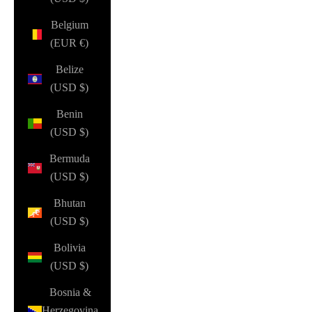
Belgium
(EUR €)
Belize
(USD $)
Benin
(USD $)
Bermuda
(USD $)
Bhutan
(USD $)
Bolivia
(USD $)
Bosnia &
Herzegovina