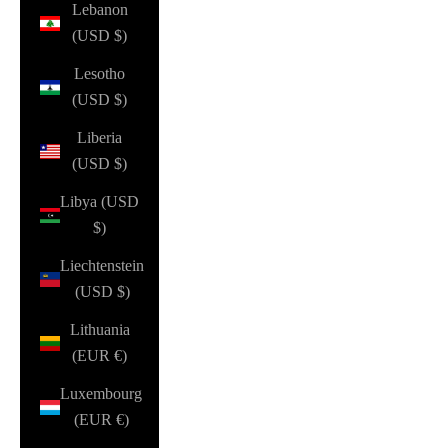
Lebanon
(USD $)
Lesotho
(USD $)
Liberia
(USD $)
Libya (USD
$)
Liechtenstein
(USD $)
Lithuania
(EUR €)
Luxembourg
(EUR €)