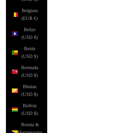
Belgium
(EUR €)
Belize
(USD $)
Benin
(USD $)
Bermuda
(USD $)
Bhutan
(USD $)
Bolivia
(USD $)
Bosnia &
Herzegovina