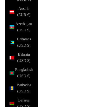
Austria
(EUR €)
Azerbaijan
(USD $)
Bahamas
(USD $)
Bahrain
(USD $)
Bangladesh
(USD $)
Barbados
(USD $)
Belarus
(USD $)