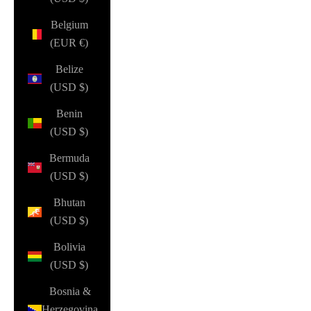
Belgium
(EUR €)
Belize
(USD $)
Benin
(USD $)
Bermuda
(USD $)
Bhutan
(USD $)
Bolivia
(USD $)
Bosnia &
Herzegovina