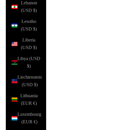
Lebanon
(USD $)
Lesotho
(USD $)
Liberia
(USD $)
Libya (USD
$)
Liechtenstein
(USD $)
Lithuania
(EUR €)
Luxembourg
(EUR €)