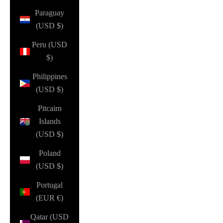
Paraguay
(USD $)
Peru (USD
$)
Philippines
(USD $)
Pitcairn
Islands
(USD $)
Poland
(USD $)
Portugal
(EUR €)
Qatar (USD