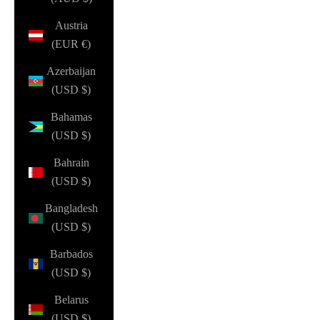
Austria
(EUR €)
Azerbaijan
(USD $)
Bahamas
(USD $)
Bahrain
(USD $)
Bangladesh
(USD $)
Barbados
(USD $)
Belarus
(USD $)