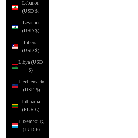
Lebanon
(USD $)
Lesotho
(USD $)
Liberia
(USD $)
Libya (USD
$)
Liechtenstein
(USD $)
Lithuania
(EUR €)
Luxembourg
(EUR €)