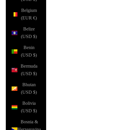
Belgium
(EUR €)
Belize
(USD $)
Benin
(USD $)
Bermuda
(USD $)
Bhutan
(USD $)
Bolivia
(USD $)
Bosnia &
Herzegovina