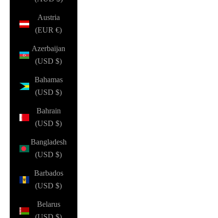
Austria
(EUR €)
Azerbaijan
(USD $)
Bahamas
(USD $)
Bahrain
(USD $)
Bangladesh
(USD $)
Barbados
(USD $)
Belarus
(USD $)