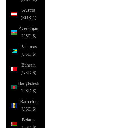
Austria
(EUR €)
Azerbaijan
(USD $)
Bahamas
(USD $)
Bahrain
(USD $)
Bangladesh
(USD $)
Barbados
(USD $)
Belarus
(USD $)