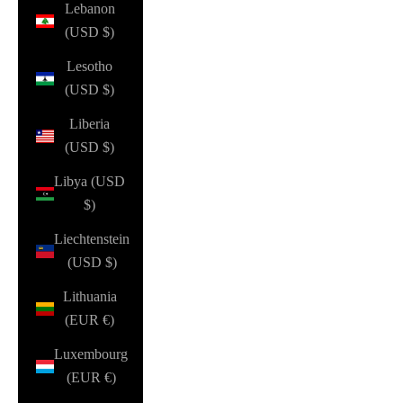
Lebanon
(USD $)
Lesotho
(USD $)
Liberia
(USD $)
Libya (USD
$)
Liechtenstein
(USD $)
Lithuania
(EUR €)
Luxembourg
(EUR €)