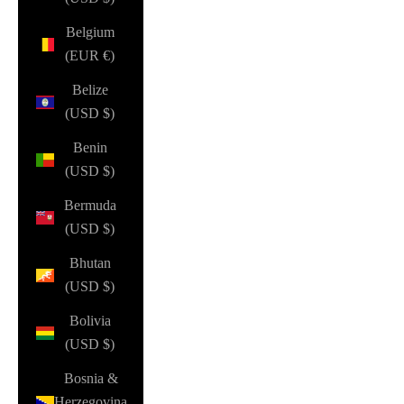
Belgium
(EUR €)
Belize
(USD $)
Benin
(USD $)
Bermuda
(USD $)
Bhutan
(USD $)
Bolivia
(USD $)
Bosnia &
Herzegovina