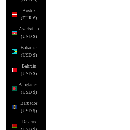
Austria
(EUR €)
Azerbaijan
(USD $)
Bahamas
(USD $)
Bahrain
(USD $)
Bangladesh
(USD $)
Barbados
(USD $)
Belarus
(USD $)