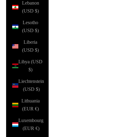
Lebanon
(USD $)
Lesotho
(USD $)
Liberia
(USD $)
Libya (USD
$)
Liechtenstein
(USD $)
Lithuania
(EUR €)
Luxembourg
(EUR €)